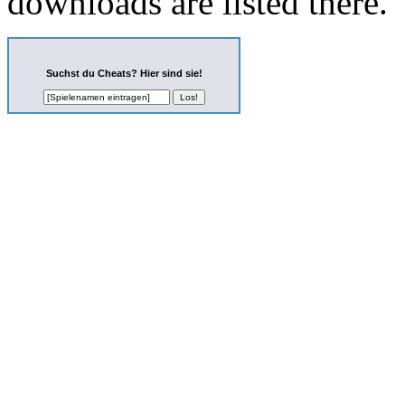
downloads are listed there.
Suchst du Cheats? Hier sind sie!