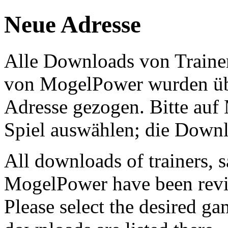
Neue Adresse
Alle Downloads von Trainer
von MogelPower wurden über
Adresse gezogen. Bitte auf
Spiel auswählen; die Downlo
All downloads of trainers, 
MogelPower have been revi
Please select the desired 