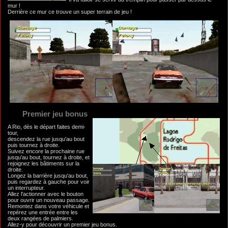
mur !
Derrière ce mur ce trouve un super terrain de jeu !
Premier jeu bonus
A Rio, dès le départ faites demi-
tour,
descendez la rue jusqu'au bout
puis tournez à droite.
Suivez encore la prochaine rue
jusqu'au bout, tournez à droite, et
rejoignez les bâtiments sur la
droite.
Longez la barrière jusqu'au bout,
puis regardez à gauche pour voir
un interrupteur.
Allez l'actionner avec le bouton
pour ouvrir un nouveau passage.
Remontez dans votre véhicule et
repérez une entrée entre les
deux rangées de palmiers.
Allez-y pour découvrir un premier jeu bonus.