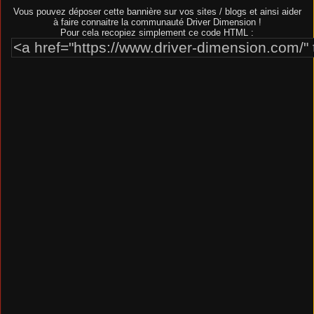
Vous pouvez déposer cette bannière sur vos sites / blogs et ainsi aider
à faire connaitre la communauté Driver Dimension !
Pour cela recopiez simplement ce code HTML :