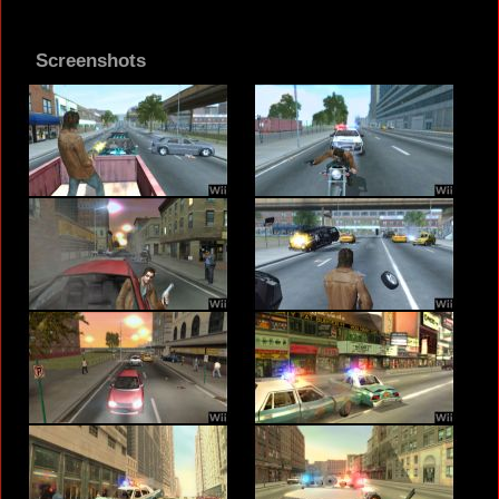
Screenshots