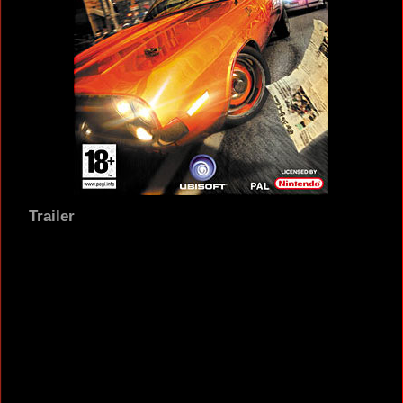
Trailer