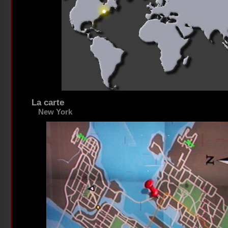
La carte
New York