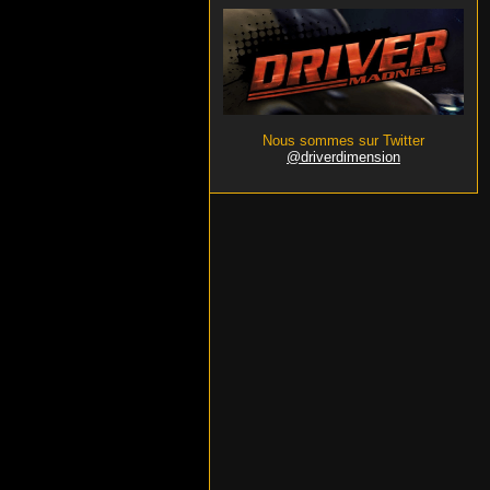
Nous sommes sur Twitter
@driverdimension