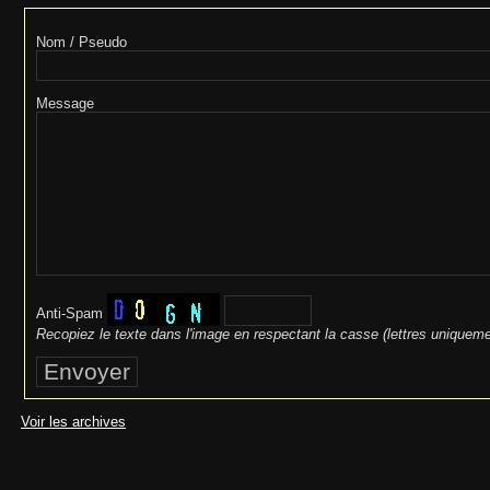
Nom / Pseudo
Message
Anti-Spam
Recopiez le texte dans l'image en respectant la casse (lettres uniqueme
Voir les archives