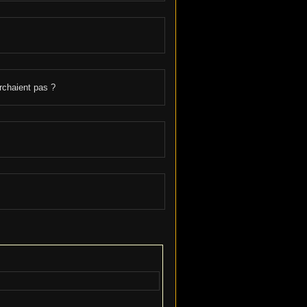
rchaient pas ?