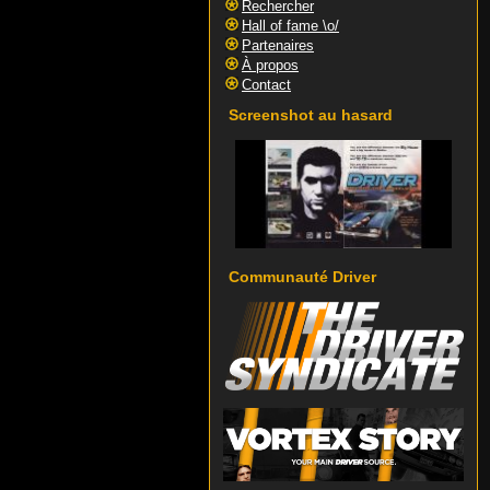
Rechercher
Hall of fame \o/
Partenaires
À propos
Contact
Screenshot au hasard
Communauté Driver