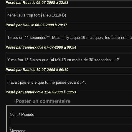
Posté par Revs le 05-07-2008 à 22:53
héhé j'suis trop fort j'ai eu 1/119 B)
Posté par Kalu le 06-07-2008 à 20:37
15 pts en 44 secondes^^. Mais il n'y a que 19 musiques, les autre ne ma
Posté par Tannerkid le 07-07-2008 à 00:54
Y me fou 13,5 alors que j'ai fait 15 en moins de 30 secondes... :P
Posté par Baab le 10-07-2008 à 09:10
Il avait pas envie que tu me passe devant :P .
Posté par Tannerkid le 11-07-2008 à 00:53
Poster un commentaire
Nom / Pseudo
Message