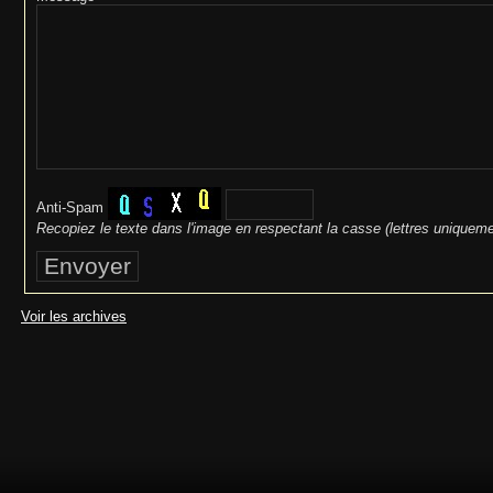
Anti-Spam
Recopiez le texte dans l'image en respectant la casse (lettres uniqueme
Voir les archives