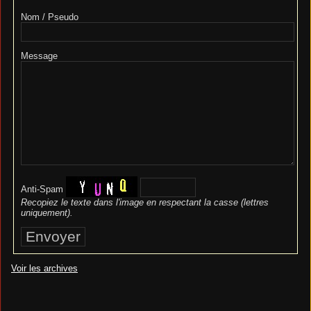
Nom / Pseudo
Message
Anti-Spam
Recopiez le texte dans l'image en respectant la casse (lettres
uniquement).
Voir les archives