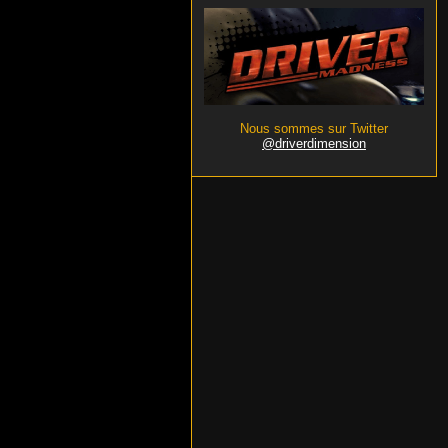
Nous sommes sur Twitter
@driverdimension