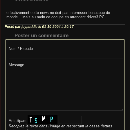
effectivement cette news ne doit pas interresser beaucoup de
monde... Mais au moin ca occupe en attendant driver3 PC
Posté par joypaddle le 01-10-2004 à 20:17
Poster un commentaire
Nom / Pseudo
Message
Anti-Spam
Recopiez le texte dans l'image en respectant la casse (lettres