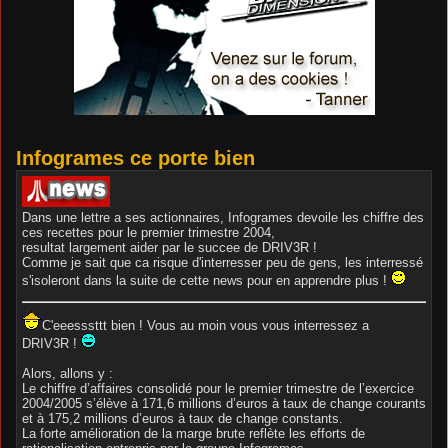
Infogrames ce porte bien
Dans une lettre a ses actionnaires, Infogrames devoile les chiffre des
ces recettes pour le premier trimestre 2004,
resultat largement aider par le succee de DRIV3R !
Comme je sait que ca risque d'interresser peu de gens, les interressé
s'isoleront dans la suite de cette news pour en apprendre plus !
C'eeesssttt bien ! Vous au moin vous vous interressez a
DRIV3R !
Alors, allons y :
Le chiffre d’affaires consolidé pour le premier trimestre de l’exercice
2004/2005 s’élève à 171,6 millions d’euros à taux de change courants
et à 175,2 millions d’euros à taux de change constants.
La forte amélioration de la marge brute reflète les efforts de