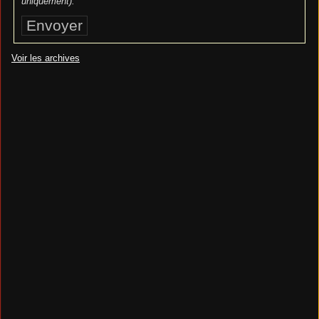
uniquement).
Voir les archives