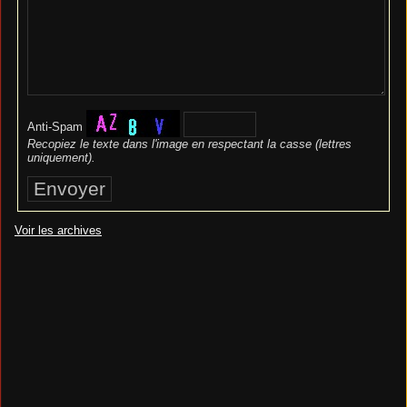
Anti-Spam
Recopiez le texte dans l'image en respectant la casse (lettres
uniquement).
Voir les archives