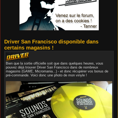
Driver San Francisco disponible dans
certains magasins !
Bien que la sortie officielle soit que dans quelques heures, vous
pouvez déjà trouver Driver San Francisco dans de nombreux
magasins (GAME, Micromania...) - et donc récupérer vos bonus de
pré-commande. Voici donc une photo de mon vinyle !