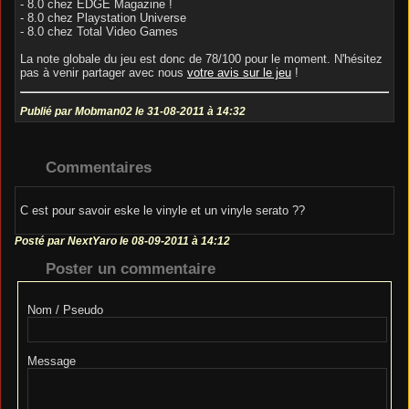
- 8.0 chez EDGE Magazine !
- 8.0 chez Playstation Universe
- 8.0 chez Total Video Games
La note globale du jeu est donc de 78/100 pour le moment. N'hésitez
pas à venir partager avec nous
votre avis sur le jeu
!
Publié par Mobman02 le 31-08-2011 à 14:32
Commentaires
C est pour savoir eske le vinyle et un vinyle serato ??
Posté par NextYaro le 08-09-2011 à 14:12
Poster un commentaire
Nom / Pseudo
Message