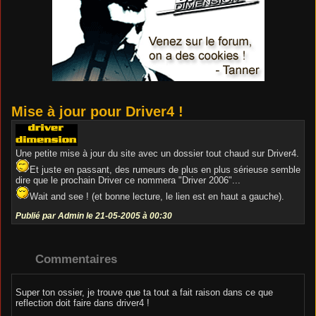
Mise à jour pour Driver4 !
Une petite mise à jour du site avec un dossier tout chaud sur Driver4.
Et juste en passant, des rumeurs de plus en plus sérieuse semble
dire que le prochain Driver ce nommera "Driver 2006"...
Wait and see ! (et bonne lecture, le lien est en haut a gauche).
Publié par Admin le 21-05-2005 à 00:30
Commentaires
Super ton ossier, je trouve que ta tout a fait raison dans ce que
reflection doit faire dans driver4 !