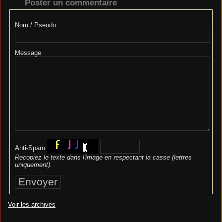
Poster un commentaire
Nom / Pseudo
Message
Anti-Spam
Recopiez le texte dans l'image en respectant la casse (lettres
uniquement).
Voir les archives