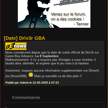
[Date] Driv3r GBA
Nous connaissont depuis peu la date de sortie officiel de Driv3r sur
Game Boy Advance:
Le 8 Septembre
Malheuresement, il n'y a toujours pas d'images a vous montrer, il
faudra donc attendre, et esperer que le jeu sera à la hauteur.
Autrement, toujours aucune information supplementaire sur Driver4,
(ou Driver2006),
Mais je surveille ca de trés prés !!
Publié par Admin le 31-05-2005 à 07:33
Commentaires