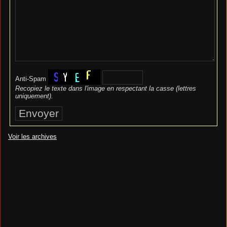
Anti-Spam
Recopiez le texte dans l'image en respectant la casse (lettres
uniquement).
Voir les archives