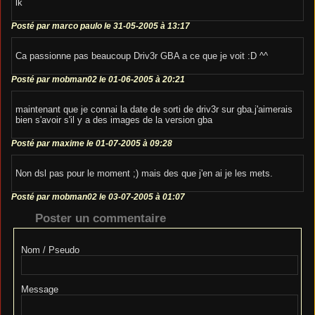
lk
Posté par marco paulo le 31-05-2005 à 13:17
Ca passionne pas beaucoup Driv3r GBA a ce que je voit :D ^^
Posté par mobman02 le 01-06-2005 à 20:21
maintenant que je connai la date de sorti de driv3r sur gba.j'aimerais
bien s'avoir s'il y a des images de la version gba
Posté par maxime le 01-07-2005 à 09:28
Non dsl pas pour le moment ;) mais des que j'en ai je les mets.
Posté par mobman02 le 03-07-2005 à 01:07
Poster un commentaire
Nom / Pseudo
Message