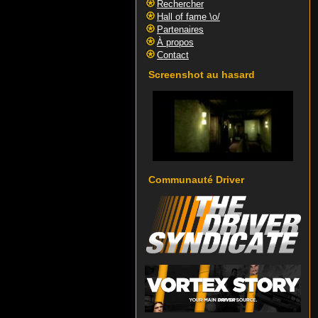
Rechercher
Hall of fame \o/
Partenaires
À propos
Contact
Screenshot au hasard
Communauté Driver