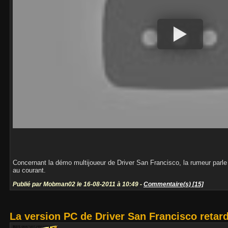
Concernant la démo multijoueur de Driver San Francisco, la rumeur parle
au courant.
Publié par Mobman02 le 16-08-2011 à 10:49 -
Commentaire(s) [15]
La version PC de Driver San Francisco retar