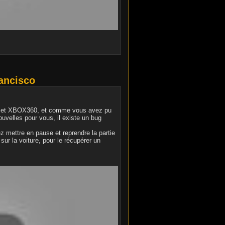
rancisco
S3 et XBOX360, et comme vous avez pu
ouvelles pour vous, il existe un bug
 mettre en pause et reprendre la partie
sur la voiture, pour le récupérer un