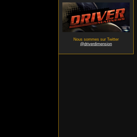
Nous sommes sur Twitter
@driverdimension