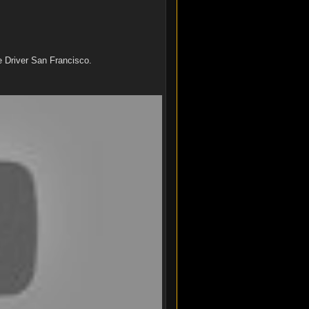
 Driver San Francisco.