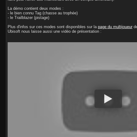
La démo contient deux modes :
- le bien connu Tag (chasse au trophée)
- le Trailblazer (pistage)
Plus d'infos sur ces modes sont disponibles sur la
page du multijoueur
de
Ubisoft nous laisse aussi une vidéo de présentation :