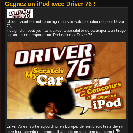
Gagnez un iPod avec Driver 76 !
Ubisoft vient de mettre en ligne un site web promotionnel pour Driver
76,
il s'agit d'un petit jeu flash, avec la possibilité de participer à un tirage
au sort et de remporter un iPod collector Driver 76 !
Driver 76
est sortie aujourd'hui en Europe, de nombreux tests devrait
faire leur apparition, comme d'habitude on vous tien au courant
.