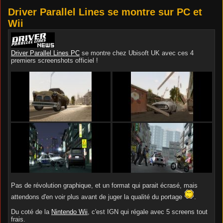
Driver Parallel Lines se montre sur PC et
Wii
Driver Parallel Lines PC
se montre chez Ubisoft UK avec ces 4
premiers screenshots officiel !
Pas de révolution graphique, et un format qui parait écrasé, mais
attendons d'en voir plus avant de juger la qualité du portage
.
Du coté de la
Nintendo Wii
, c'est IGN qui régale avec 5 screens tout
frais.