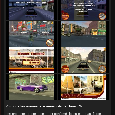
Voir
tous les nouveaux screenshots de Driver 76
.
Les premières impressions sont confirmé, le jeu est beau, fluide,