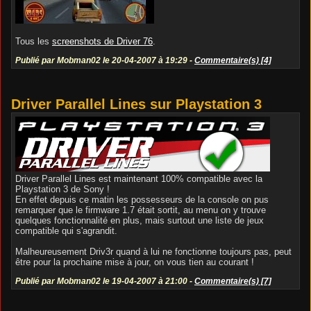
Tous les
screenshots de Driver 76
.
Publié par Mobman02 le 20-04-2007 à 19:29 -
Commentaire(s) [4]
Driver Parallel Lines sur Playstation 3
Driver Parallel Lines est maintenant 100% compatible avec la
Playstation 3 de Sony !
En effet depuis ce matin les possesseurs de la console on pus
remarquer que le firmware 1.7 était sortit, au menu on y trouve
quelques fonctionnalité en plus, mais surtout une liste de jeux
compatible qui s'agrandit.
Malheureusement Driv3r quand à lui ne fonctionne toujours pas, peut
être pour la prochaine mise à jour, on vous tien au courant !
Publié par Mobman02 le 19-04-2007 à 21:00 -
Commentaire(s) [7]