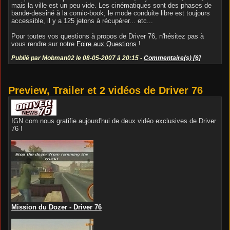
mais la ville est un peu vide. Les cinématiques sont des phases de
bande-dessiné à la comic-book, le mode conduite libre est toujours
accessible, il y a 125 jetons à récupérer... etc...
Pour toutes vos questions à propos de Driver 76, n'hésitez pas à
vous rendre sur notre
Foire aux Questions
!
Publié par Mobman02 le 08-05-2007 à 20:15 -
Commentaire(s) [6]
Preview, Trailer et 2 vidéos de Driver 76
IGN.com nous gratifie aujourd'hui de deux vidéo exclusives de Driver
76 !
Mission du Dozer - Driver 76