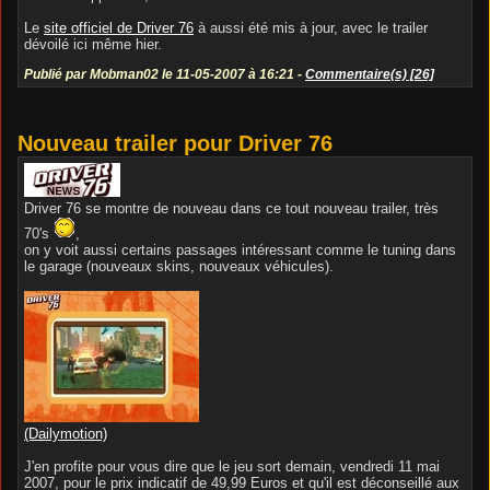
Le
site officiel de Driver 76
à aussi été mis à jour, avec le trailer
dévoilé ici même hier.
Publié par Mobman02 le 11-05-2007 à 16:21 -
Commentaire(s) [26]
Nouveau trailer pour Driver 76
Driver 76 se montre de nouveau dans ce tout nouveau trailer, très
70's
,
on y voit aussi certains passages intéressant comme le tuning dans
le garage (nouveaux skins, nouveaux véhicules).
(Dailymotion)
J'en profite pour vous dire que le jeu sort demain, vendredi 11 mai
2007, pour le prix indicatif de 49,99 Euros et qu'il est déconseillé aux