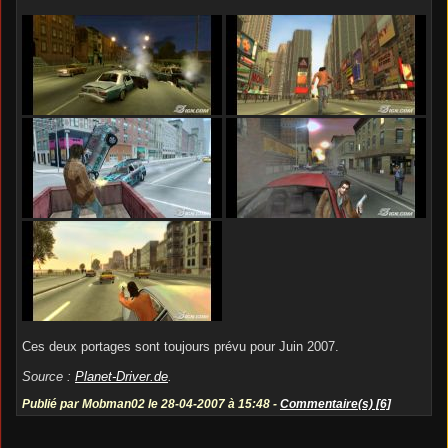
Ces deux portages sont toujours prévu pour Juin 2007.
Source :
Planet-Driver.de
.
Publié par Mobman02 le 28-04-2007 à 15:48 -
Commentaire(s) [6]