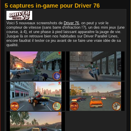
5 captures in-game pour Driver 76
Voici 5 nouveaux screenshots de
Driver 76
, on peut y voir le
compteur de vitesse (sans barre d'infraction !?), un des mini jeux (une
course, à 4), et une phase à pied laissant apparaitre la jauge de vie.
Jusque là on retrouve bien nos habitudes sur Driver Parallel Lines,
encore faudrat il tester ce jeu avant de se faire une vraie idée de sa
qualité.