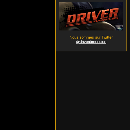
Nous sommes sur Twitter
@driverdimension